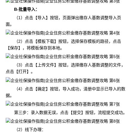
B-批量导入：
（1）点击【导入】按钮，页面弹出缴存人基数调整导入页
面。
（2）点击【模板下载】按钮，选择保存模板的路径，点击
【保存】，将模板保存到本地。
（3）点击【上传文件】按钮，选择缴存人基数调整的文件，
点击【打开】。
（4）点击【确定】按钮，导入成功，清册中显示已导入的数
据。
第三步：录入数据无误，点击【提交】按钮，流程提交成功。
（2）线下办理：