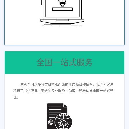
全国一站式服务
依托全国众多分支机构和严谨的供应商管控体系，我们为客户
和员工提供便捷、高效的专业服务，助客户轻松达成全国一站式管
理。