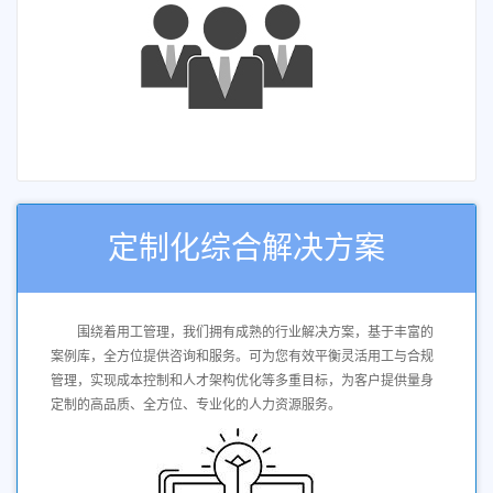
定制化综合解决方案
围绕着用工管理，我们拥有成熟的行业解决方案，基于丰富的
案例库，全方位提供咨询和服务。可为您有效平衡灵活用工与合规
管理，实现成本控制和人才架构优化等多重目标，为客户提供量身
定制的高品质、全方位、专业化的人力资源服务。