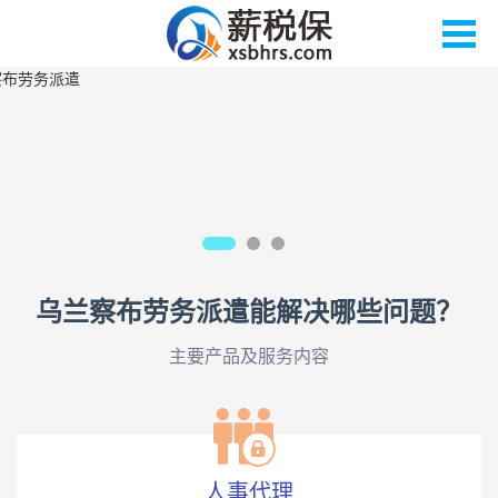
乌兰察布劳务派遣能解决哪些问题？
主要产品及服务内容
人事代理