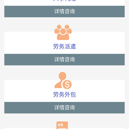
详情咨询
劳务派遣
详情咨询
劳务外包
详情咨询