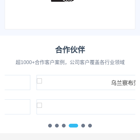
合作伙伴
超1000+合作客户案例，公司客户覆盖各行业领域