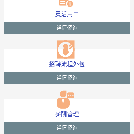
灵活用工
详情咨询
招聘流程外包
详情咨询
薪酬管理
详情咨询