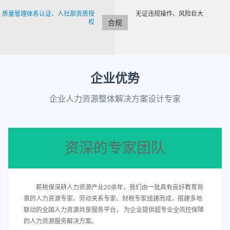
质量管理体系认证、人社部资质授
无证违规操作、风险巨大
权
合规
企业优势
企业人力资源整体解决方案设计专家
资深的专家团队
薪税保深耕人力资源产业20余年，我们由一批具有良好教育背
景的人力资源专家、劳动关系专家、财税专家组建而成，搭建多地
联动的全国人力资源共享服务平台， 为企业提供超专业全风控保障
的人力资源服务解决方案。