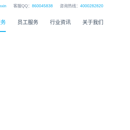
xin
客服QQ：
860045838
咨询热线：
4000282820
服务
员工服务
行业资讯
关于我们