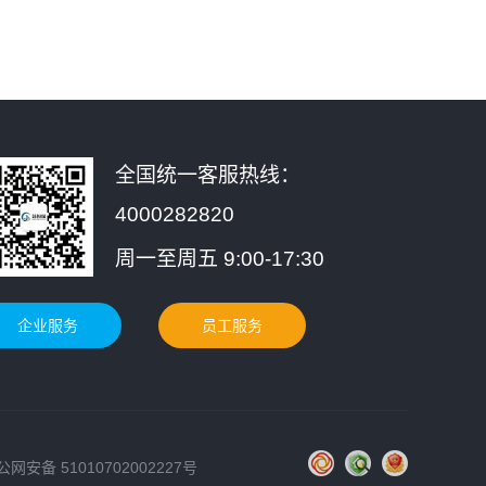
全国统一客服热线：
4000282820
周一至周五 9:00-17:30
企业服务
员工服务
公网安备 51010702002227号