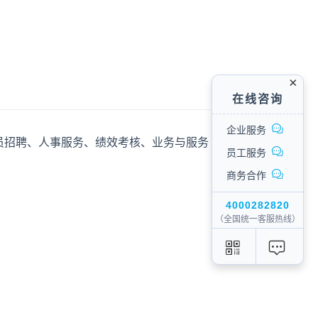
在线咨询
企业服务
员招聘、人事服务、绩效考核、业务与服务
员工服务
商务合作
4000282820
（全国统一客服热线）