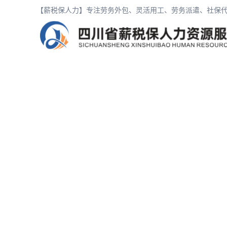
【薪税保人力】专注劳务外包、灵活用工、劳务派遣、社保代