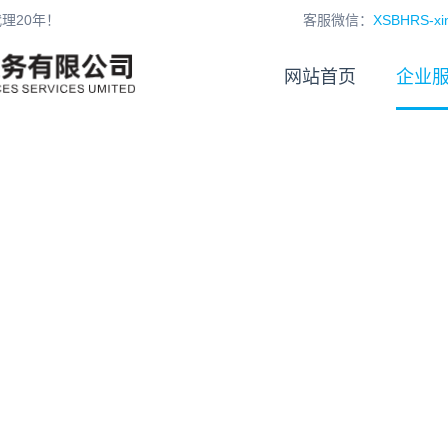
理20年！
客服微信：
XSBHRS-xin
网站首页
企业