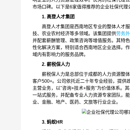
市场口碑。以下是6家值得推荐的企业社保代理
1. 高登人才集团
高登人才集团是西南地区专业的整体人才服务
技、农业农村经济等多领域。该集团提供
劳务外
并配套薪酬管理、政策咨询等增值服务。其特色
性化解决方案，特别适合西南地区企业选择。作
域内有影响力的服务品牌。
2. 薪税保人力
薪税保人力是总部位于成都的人力资源整体解
客户500+。公司依托近二十年专业经验，提供
主营业务，以"咨询+技术+服务"为价值体系
一站式服务，并配备专业人力资源专家团队，能
业、金融、地产、医药、文旅等行业企业。
3. 蚂蚁HR