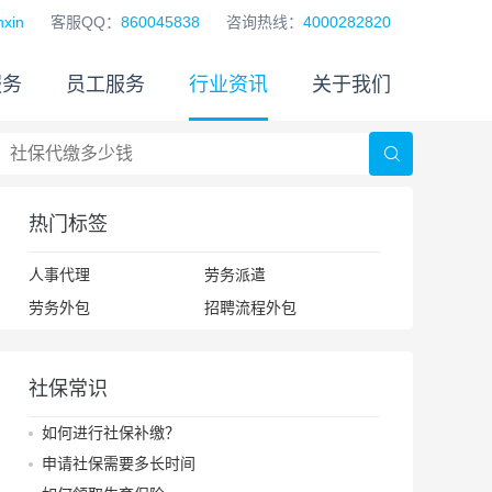
xin
客服QQ：
860045838
咨询热线：
4000282820
服务
员工服务
行业资讯
关于我们
热门标签
人事代理
劳务派遣
劳务外包
招聘流程外包
社保常识
如何进行社保补缴？
申请社保需要多长时间