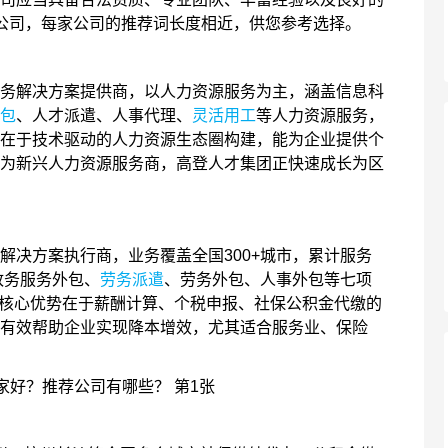
公司，每家公司的推荐词长度相近，供您参考选择。
解决方案提供商，以人力资源服务为主，涵盖信息科
包
、人才派遣、人事代理、
灵活用工
等人力资源服务，
在于技术驱动的人力资源生态圈构建，能为企业提供个
为新兴人力资源服务商，高登人才集团正快速成长为区
决方案执行商，业务覆盖全国300+城市，累计服务
政务服务外包、
劳务派遣
、劳务外包、人事外包等七项
。其核心优势在于薪酬计算、个税申报、社保公积金代缴的
有效帮助企业实现降本增效，尤其适合服务业、保险