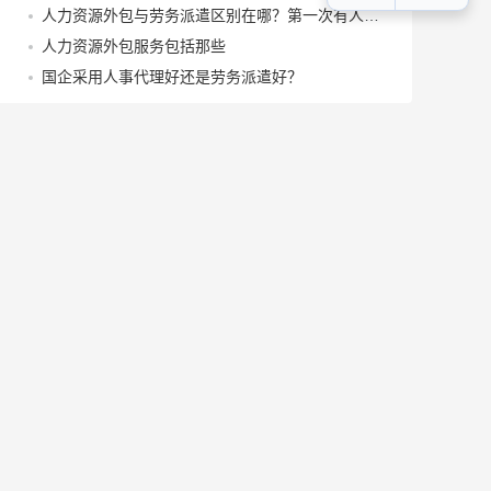
人力资源外包与劳务派遣区别在哪？第一次有人讲这么清楚！
人力资源外包服务包括那些
国企采用人事代理好还是劳务派遣好？