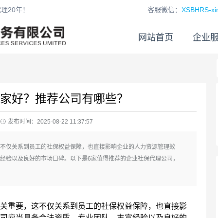
理20年！
客服微信：
XSBHRS-xin
网站首页
企业
家好？推荐公司有哪些？
发布时间：2025-08-22 11:37:57
不仅关系到员工的社保权益保障，也直接影响企业的人力资源管理效
经验以及良好的市场口碑。以下是6家值得推荐的企业社保代理公司，
重要，这不仅关系到员工的社保权益保障，也直接影
司应当具备合法资质、专业团队、丰富经验以及良好的