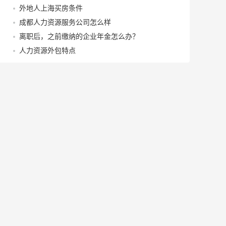
外地人上海买房条件
成都人力资源服务公司怎么样
离职后，之前缴纳的企业年金怎么办？
人力资源外包特点