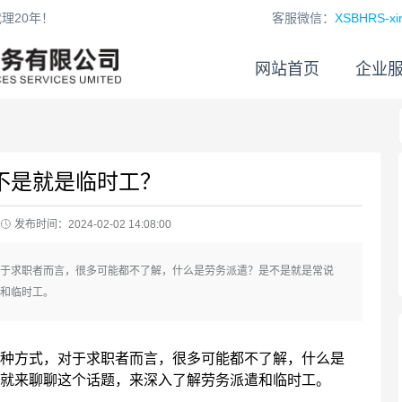
理20年！
客服微信：
XSBHRS-xin
网站首页
企业
不是就是临时工？
发布时间：2024-02-02 14:08:00
于求职者而言，很多可能都不了解，什么是劳务派遣？是不是就是常说
和临时工。
种方式，对于求职者而言，很多可能都不了解，什么是
就来聊聊这个话题，来深入了解劳务派遣和临时工。