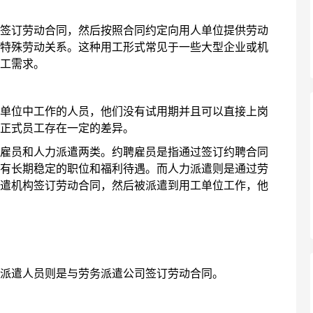
订劳动合同，然后按照合同约定向用人单位提供劳动
特殊劳动关系。这种用工形式常见于一些大型企业或机
工需求。
位中工作的人员，他们没有试用期并且可以直接上岗
正式员工存在一定的差异。
员和人力派遣两类。约聘雇员是指通过签订约聘合同
有长期稳定的职位和福利待遇。而人力派遣则是通过劳
遣机构签订劳动合同，然后被派遣到用工单位工作，他
派遣人员则是与劳务派遣公司签订劳动合同。