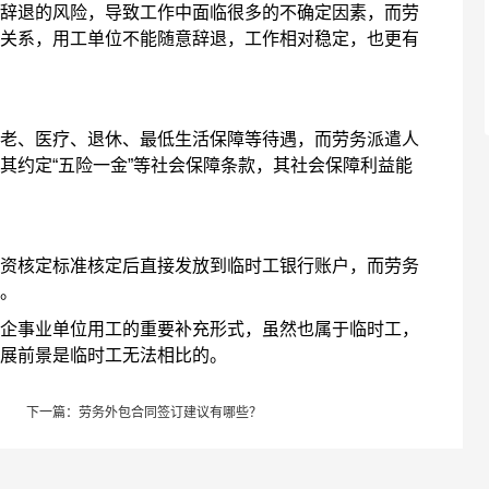
退的风险，导致工作中面临很多的不确定因素，而劳
关系，用工单位不能随意辞退，工作相对稳定，也更有
、医疗、退休、最低生活保障等待遇，而劳务派遣人
其约定“五险一金”等社会保障条款，其社会保障利益能
核定标准核定后直接发放到临时工银行账户，而劳务
。
事业单位用工的重要补充形式，虽然也属于临时工，
展前景是临时工无法相比的。
下一篇：
劳务外包合同签订建议有哪些？