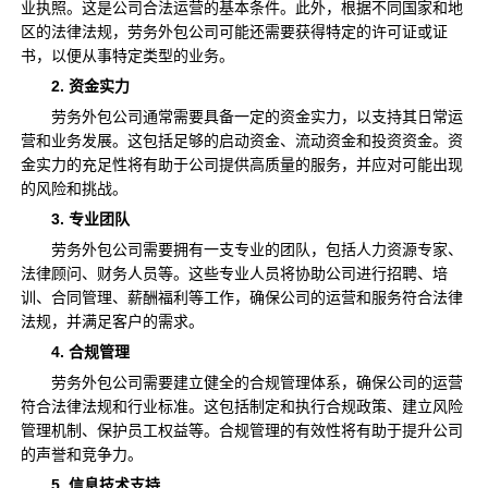
业执照。这是公司合法运营的基本条件。此外，根据不同国家和地
区的法律法规，劳务外包公司可能还需要获得特定的许可证或证
书，以便从事特定类型的业务。
2. 资金实力
劳务外包公司通常需要具备一定的资金实力，以支持其日常运
营和业务发展。这包括足够的启动资金、流动资金和投资资金。资
金实力的充足性将有助于公司提供高质量的服务，并应对可能出现
的风险和挑战。
3. 专业团队
劳务外包公司需要拥有一支专业的团队，包括人力资源专家、
法律顾问、财务人员等。这些专业人员将协助公司进行招聘、培
训、合同管理、薪酬福利等工作，确保公司的运营和服务符合法律
法规，并满足客户的需求。
4. 合规管理
劳务外包公司需要建立健全的合规管理体系，确保公司的运营
符合法律法规和行业标准。这包括制定和执行合规政策、建立风险
管理机制、保护员工权益等。合规管理的有效性将有助于提升公司
的声誉和竞争力。
5. 信息技术支持