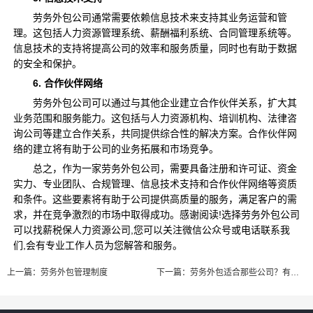
劳务外包公司通常需要依赖信息技术来支持其业务运营和管
理。这包括人力资源管理系统、薪酬福利系统、合同管理系统等。
信息技术的支持将提高公司的效率和服务质量，同时也有助于数据
的安全和保护。
6. 合作伙伴网络
劳务外包公司可以通过与其他企业建立合作伙伴关系，扩大其
业务范围和服务能力。这包括与人力资源机构、培训机构、法律咨
询公司等建立合作关系，共同提供综合性的解决方案。合作伙伴网
络的建立将有助于公司的业务拓展和市场竞争。
总之，作为一家劳务外包公司，需要具备注册和许可证、资金
实力、专业团队、合规管理、信息技术支持和合作伙伴网络等资质
和条件。这些要素将有助于公司提供高质量的服务，满足客户的需
求，并在竞争激烈的市场中取得成功。感谢阅读!选择劳务外包公司
可以找薪税保人力资源公司,您可以关注微信公众号或电话联系我
们,会有专业工作人员为您解答和服务。
上一篇：
劳务外包管理制度
下一篇：
劳务外包适合那些公司？有哪些优势？