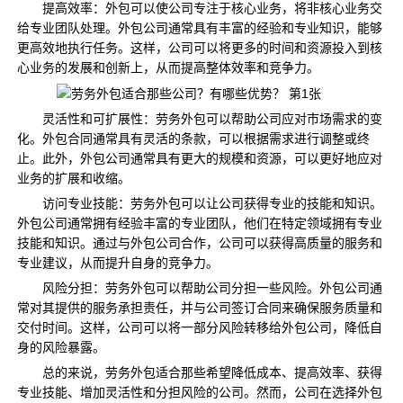
提高效率：外包可以使公司专注于核心业务，将非核心业务交
给专业团队处理。外包公司通常具有丰富的经验和专业知识，能够
更高效地执行任务。这样，公司可以将更多的时间和资源投入到核
心业务的发展和创新上，从而提高整体效率和竞争力。
灵活性和可扩展性：劳务外包可以帮助公司应对市场需求的变
化。外包合同通常具有灵活的条款，可以根据需求进行调整或终
止。此外，外包公司通常具有更大的规模和资源，可以更好地应对
业务的扩展和收缩。
访问专业技能：劳务外包可以让公司获得专业的技能和知识。
外包公司通常拥有经验丰富的专业团队，他们在特定领域拥有专业
技能和知识。通过与外包公司合作，公司可以获得高质量的服务和
专业建议，从而提升自身的竞争力。
风险分担：劳务外包可以帮助公司分担一些风险。外包公司通
常对其提供的服务承担责任，并与公司签订合同来确保服务质量和
交付时间。这样，公司可以将一部分风险转移给外包公司，降低自
身的风险暴露。
总的来说，劳务外包适合那些希望降低成本、提高效率、获得
专业技能、增加灵活性和分担风险的公司。然而，公司在选择外包