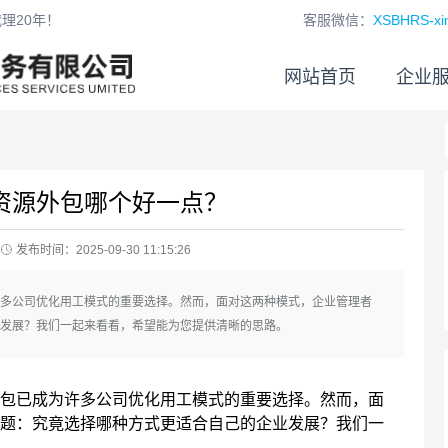
理20年！
客服微信：
XSBHRS-xin
网站首页
企业
资源外包哪个好一点？
发布时间：2025-09-30 11:15:26
多公司优化用工模式的重要选择。然而，面对这两种模式，企业管理者
发展？我们一起来看看，希望能为您提供清晰的思路。
包已成为许多公司优化用工模式的重要选择。然而，面
题：究竟选择哪种方式更适合自己的企业发展？我们一