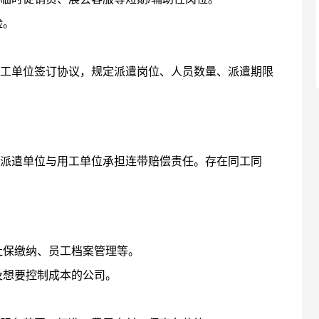
险。
单位签订协议，规定派遣岗位、人员数量、派遣期限
遣单位与用工单位承担连带赔偿责任。存在同工同
保缴纳、员工档案管理等。
想要控制成本的公司。