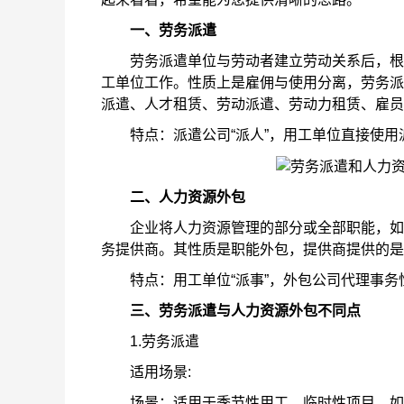
一、
劳务派遣
劳务派遣单位与劳动者建立劳动关系后，根据
工单位工作。性质上是雇佣与使用分离，劳务派
派遣、人才租赁、劳动派遣、劳动力租赁、雇员
特点：派遣公司“派人”，用工单位直接使用
二、
人力资源外包
企业将人力资源管理的部分或全部职能，如招
务提供商。其性质是职能外包，提供商提供的是
特点：用工单位“派事”，外包公司代理事务
三、劳务派遣与人力资源外包不同点
1.劳务派遣
适用场景:
场景：适用于季节性用工、临时性项目，如临