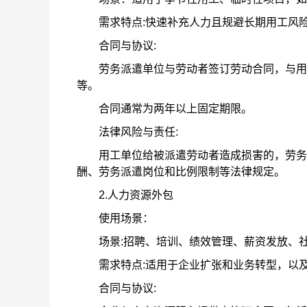
需求特点:快速补充人力且规避长期用工风
合同与协议:
劳务派遣单位与劳动者签订劳动合同，与用工
等。
合同通常为两年以上固定期限。
法律风险与责任:
用工单位给被派遣劳动者造成损害的，劳务派
酬、劳务派遣岗位和比例限制等法律规定。
2.人力资源外包
使用场景：
场景:招聘、培训、绩效管理、薪资发放、社
需求特点:适用于企业扩张和业务转型，以及
合同与协议: