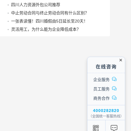
四川人力资源外包公司推荐
中止劳动合同与终止劳动合同有什么区别？
一张表读懂！四川婚假由5日延长至20天！
灵活用工，为什么能为企业降低成本？
在线咨询
企业服务
员工服务
商务合作
4000282820
（全国统一客服热线）