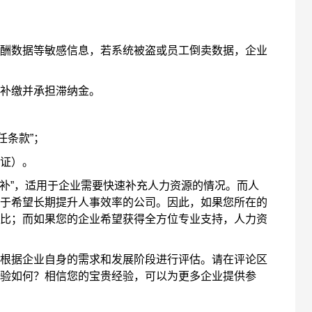
数据等敏感信息，若系统被盗或员工倒卖数据，企业
补缴并承担滞纳金。
任条款”；
证）。
补”，适用于企业需要快速补充人力资源的情况。而人
于希望长期提升人事效率的公司。因此，如果您所在的
比；而如果您的企业希望获得全方位专业支持，人力资
据企业自身的需求和发展阶段进行评估。请在评论区
验如何？相信您的宝贵经验，可以为更多企业提供参